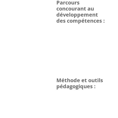
Parcours
concourant au
développement
des compétences :
Méthode et outils
pédagogiques :