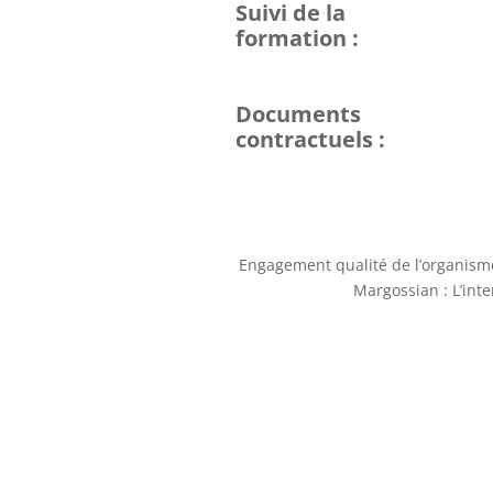
Suivi de la
formation :
Documents
contractuels :
Engagement qualité de l’organism
Margossian : L’int