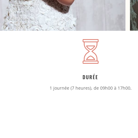
DURÉE
1 journée (7 heures), de 09h00 à 17h00
.