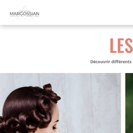
LE
Découvrir différents 