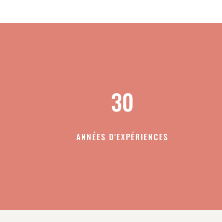
30
ANNÉES D'EXPÉRIENCES