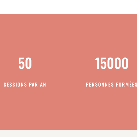
50
15000
SESSIONS PAR AN
PERSONNES FORMÉE