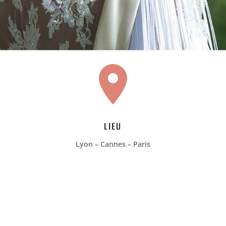
LIEU
Lyon – Cannes – Paris