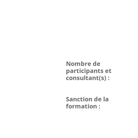
Nombre de
participants et
consultant(s) :
Sanction de la
formation :